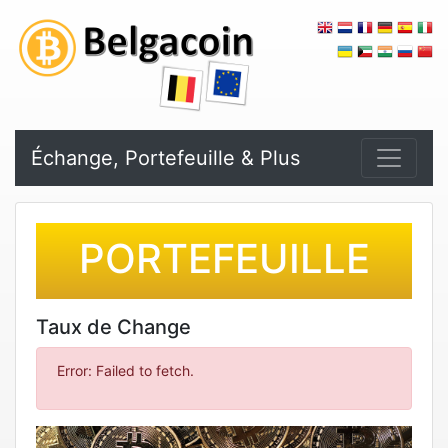
Échange, Portefeuille & Plus
PORTEFEUILLE
Taux de Change
Error: Failed to fetch.