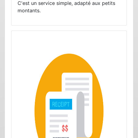
C'est un service simple, adapté aux petits
montants.