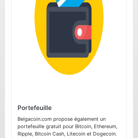
Portefeuille
Belgacoin.com propose également un
portefeuille gratuit pour Bitcoin, Ethereum,
Ripple, Bitcoin Cash, Litecoin et Dogecoin.