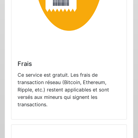
Frais
Ce service est gratuit. Les frais de
transaction réseau (Bitcoin, Ethereum,
Ripple, etc.) restent applicables et sont
versés aux mineurs qui signent les
transactions.