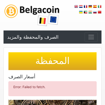
الصرف والمحفظة والمزيد
المحفظة
أسعار الصرف
Error: Failed to fetch.