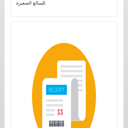
للمبالغ الصغيرة.