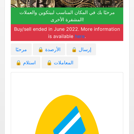
مرحبًا بك في المكان المناسب لبيتكوين والعملات
المشفرة الأخرى!
Buy/sell ended in June 2022. More information
is available
here
.
إرسال
🔒
الأرصدة
🔒
مرحبًا
المعاملات
🔒
استلام
🔒