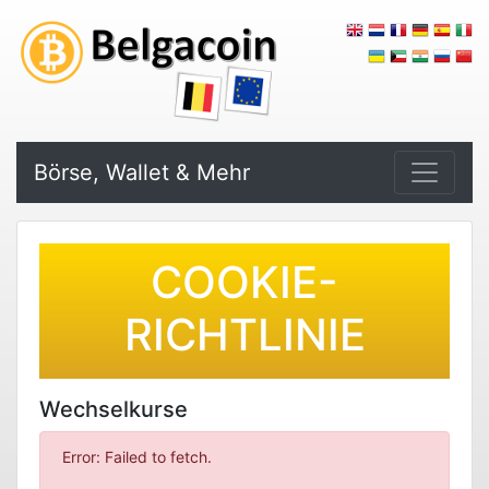
Börse, Wallet & Mehr
COOKIE-
RICHTLINIE
Wechselkurse
Error: Failed to fetch.