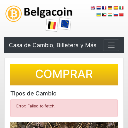
Casa de Cambio, Billetera y Más
COMPRAR
Tipos de Cambio
Error: Failed to fetch.