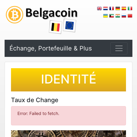
Échange, Portefeuille & Plus
IDENTITÉ
Taux de Change
Error: Failed to fetch.