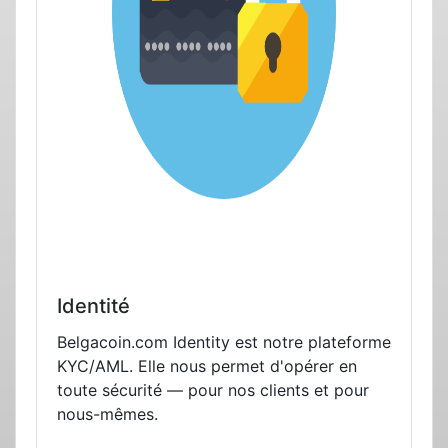
Identité
Belgacoin.com Identity est notre plateforme
KYC/AML. Elle nous permet d'opérer en
toute sécurité — pour nos clients et pour
nous-mêmes.