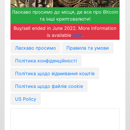
Ласкаво просимо до місця, де все про Bitcoin
та інші криптовалюти!
Buy/sell ended in June 2022. More information
is available
here
.
Ласкаво просимо
Правила та умови
Політика конфіденційності
Політика щодо відмивання коштів
Політика щодо файлів cookie
US Policy