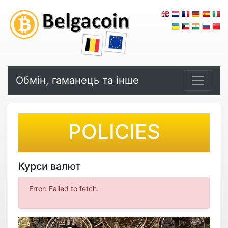
Обмін, гаманець та інше
POLICIES
Курси валют
Error: Failed to fetch.