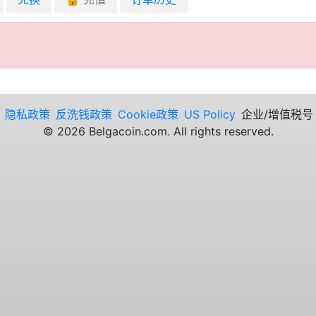
隐私政策
反洗钱政策
Cookie政策
US Policy
企业/增值税号 B
©
2026
Belgacoin.com. All rights reserved.