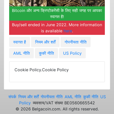
Bitcoin और अन्य क्रिप्टोकरेंसी के लिए सही जगह पर आपका
स्वागत है!
Buy/sell ended in June 2022. More information
is available
here
.
स्वागत है
नियम और शर्तें
गोपनीयता नीति
AML नीति
कुकी नीति
US Policy
Cookie Policy.Cookie Policy
संपर्क
नियम और शर्तें
गोपनीयता नीति
AML नीति
कुकी नीति
US
Policy
व्यवसाय/VAT संख्या BE0560665542
©
2026
Belgacoin.com. All rights reserved.